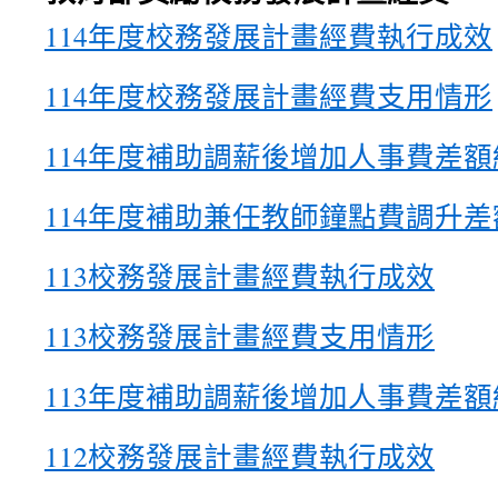
114年度校務發展計畫經費執行成效
114年度校務發展計畫經費支用情形
114年度補助調薪後增加人事費差
114年度補助兼任教師鐘點費調升
113校務發展計畫經費執行成效
113校務發展計畫經費支用情形
113年度補助調薪後增加人事費差
112校務發展計畫經費執行成效